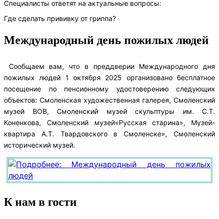
Специалисты ответят на актуальные вопросы:
Где сделать прививку от гриппа?
Международный день пожилых людей
Сообщаем вам, что в преддверии Международного дня
пожилых людей 1 октября 2025 организовано бесплатное
посещение по пенсионному удостоверению следующих
объектов: Смоленская художественная галерея, Смоленский
музей ВОВ, Смоленский музей скульптуры им. С.Т.
Коненкова, Смоленский музей«Русская старина», Музей-
квартира А.Т. Твардовского в Смоленске», Смоленский
исторический музей.
К нам в гости