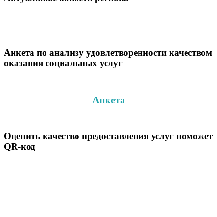
Анкета по анализу удовлетворенности качеством
оказания социальных услуг
Анкета
Оценить качество предоставления услуг поможет
QR-код