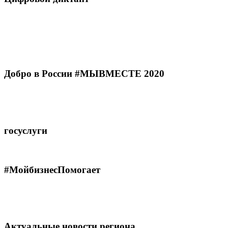
Добро в России #МЫВМЕСТЕ 2020
госуслуги
#МойбизнесПомогает
Актуальные новости региона