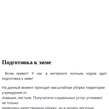
Подготовка к зиме
Всем привет! У нас в интернате полным ходом идет
подготовка к зиме!
На данный момент проходит масштабная уборка территории
учреждения от
опавших листьев. Получатели социальных услуг успевают
не только
проводить качественную уборку, но и делать веселые