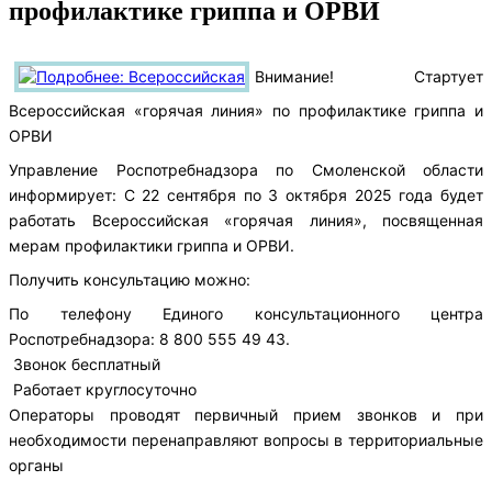
профилактике гриппа и ОРВИ
Внимание! Стартует
Всероссийская «горячая линия» по профилактике гриппа и
ОРВИ
Управление Роспотребнадзора по Смоленской области
информирует: С 22 сентября по 3 октября 2025 года будет
работать Всероссийская «горячая линия», посвященная
мерам профилактики гриппа и ОРВИ.
Получить консультацию можно:
По телефону Единого консультационного центра
Роспотребнадзора: 8 800 555 49 43.
Звонок бесплатный
Работает круглосуточно
Операторы проводят первичный прием звонков и при
необходимости перенаправляют вопросы в территориальные
органы