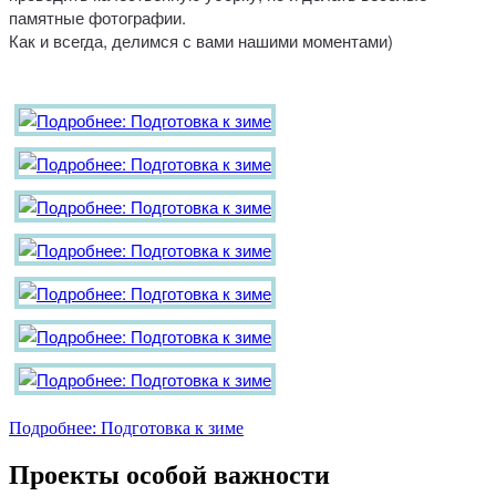
памятные фотографии.
Как и всегда, делимся с вами нашими моментами)
Подробнее: Подготовка к зиме
Проекты особой важности