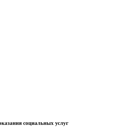
 оказания социальных услуг