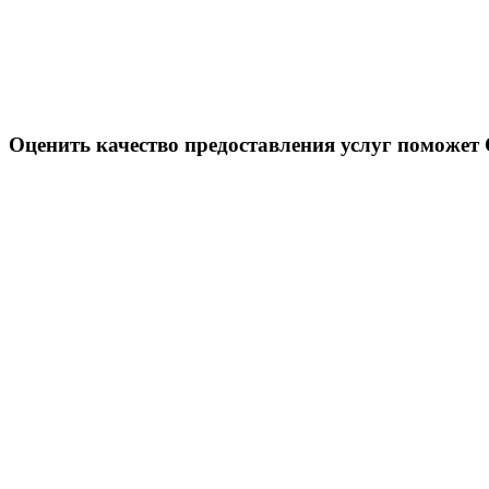
Оценить качество предоставления услуг поможет