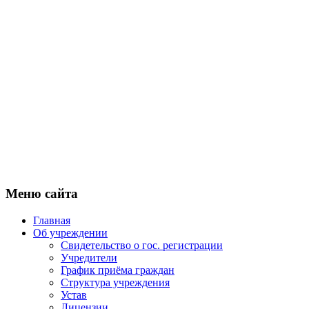
Меню сайта
Главная
Об учреждении
Свидетельство о гос. регистрации
Учредители
График приёма граждан
Структура учреждения
Устав
Лицензии