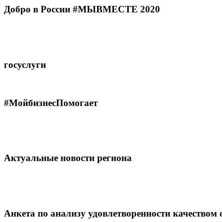
Добро в России #МЫВМЕСТЕ 2020
госуслуги
#МойбизнесПомогает
Актуальные новости региона
Анкета по анализу удовлетворенности качеством