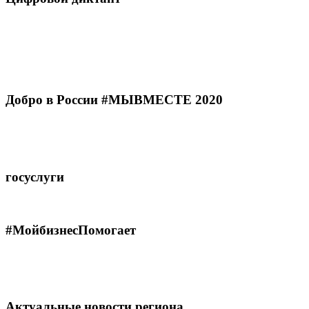
Добро в России #МЫВМЕСТЕ 2020
госуслуги
#МойбизнесПомогает
Актуальные новости региона