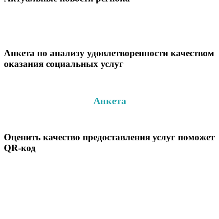
Анкета по анализу удовлетворенности качеством
оказания социальных услуг
Анкета
Оценить качество предоставления услуг поможет
QR-код