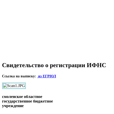
Свидетельство о регистрации ИФНС
Ссылка на выписку:
из ЕГРЮЛ
смоленское областное
государственное бюджетное
учреждение