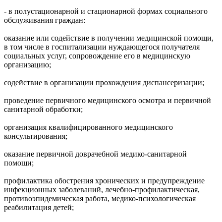
- в полустационарной и стационарной формах социального
обслуживания граждан:
оказание или содействие в получении медицинской помощи,
в том числе в госпитализации нуждающегося получателя
социальных услуг, сопровождение его в медицинскую
организацию;
содействие в организации прохождения диспансеризации;
проведение первичного медицинского осмотра и первичной
санитарной обработки;
организация квалифицированного медицинского
консультирования;
оказание первичной доврачебной медико-санитарной
помощи;
профилактика обострения хронических и предупреждение
инфекционных заболеваний, лечебно-профилактическая,
противоэпидемическая работа, медико-психологическая
реабилитация детей;