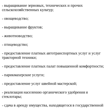
- выращивание зерновых, технических и прочих
сельскохозяйственных культур;
- овощеводство;
- выращивание фруктов;
- животноводство;
- птицеводство;
- предоставление платных автотранспортных услуг и услуг
тракторной техники;
- предоставление платных палат повышенной комфортности;
- парикмахерские услуги;
- предоставление услуг швейной мастерской;
- реализация населению органического удобрения и
стеклотары;
- сдача в аренду имущества, находящегося в государственной