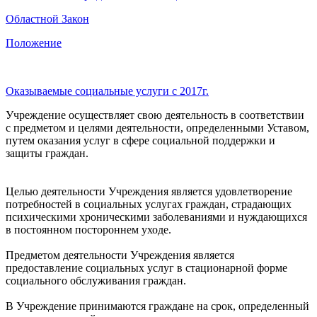
Областной Закон
Положение
Оказываемые социальные услуги с 2017г.
Учреждение осуществляет свою деятельность в соответствии
с предметом и целями деятельности, определенными Уставом,
путем оказания услуг в сфере социальной поддержки и
защиты граждан.
Целью деятельности Учреждения является удовлетворение
потребностей в социальных услугах граждан, страдающих
психическими хроническими заболеваниями и нуждающихся
в постоянном постороннем уходе.
Предметом деятельности Учреждения является
предоставление социальных услуг в стационарной форме
социального обслуживания граждан.
В Учреждение принимаются граждане на срок, определенный