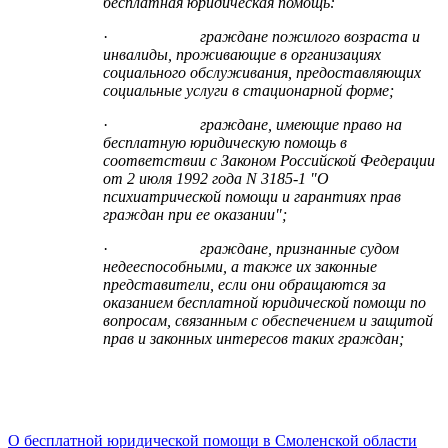
бесплатная юридическая помощь:
·
граждане пожилого возраста и
инвалиды, проживающие в организациях
социального обслуживания, предоставляющих
социальные услуги в стационарной форме;
·
граждане, имеющие право на
бесплатную юридическую помощь в
соответствии с Законом Российской Федерации
от 2 июля 1992 года N 3185-1 "О
психиатрической помощи и гарантиях прав
граждан при ее оказании";
·
граждане, признанные судом
недееспособными, а также их законные
представители, если они обращаются за
оказанием бесплатной юридической помощи по
вопросам, связанным с обеспечением и защитой
прав и законных интересов таких граждан;
О бесплатной юридической помощи в Смоленской области