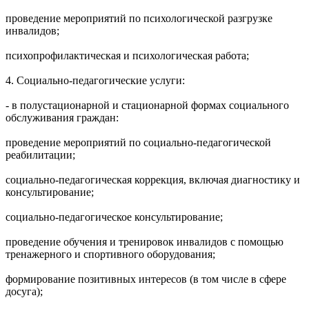
проведение мероприятий по психологической разгрузке
инвалидов;
психопрофилактическая и психологическая работа;
4. Социально-педагогические услуги:
- в полустационарной и стационарной формах социального
обслуживания граждан:
проведение мероприятий по социально-педагогической
реабилитации;
социально-педагогическая коррекция, включая диагностику и
консультирование;
социально-педагогическое консультирование;
проведение обучения и тренировок инвалидов с помощью
тренажерного и спортивного оборудования;
формирование позитивных интересов (в том числе в сфере
досуга);