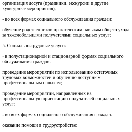
организация досуга (праздники, экскурсии и другие
культурные мероприятия);
- во всех формах социального обслуживания граждан:
обучение родственников практическим навыкам общего ухода
за тяжелобольными получателями социальных услуг;
5. Социально-трудовые услуги:
- в полустационарной и стационарной формах социального
обслуживания граждан:
проведение мероприятий по использованию остаточных
трудовых возможностей и обучению доступным
профессиональным навыкам;
проведение мероприятий, направленных на
профессиональную ориентацию получателей социальных
услуг;
- во всех формах социального обслуживания граждан:
оказание помощи в трудоустройстве;