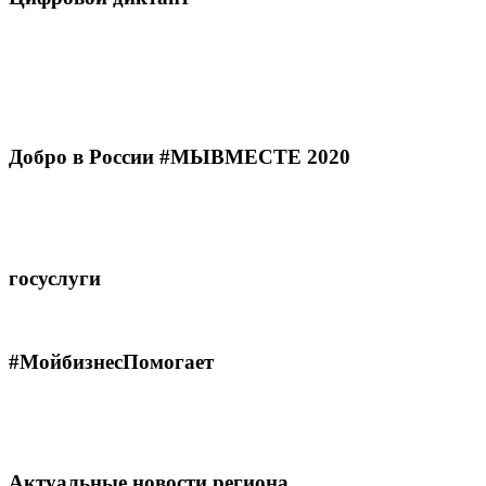
Добро в России #МЫВМЕСТЕ 2020
госуслуги
#МойбизнесПомогает
Актуальные новости региона