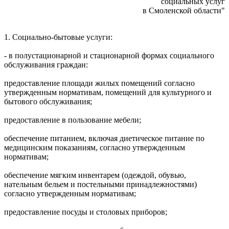
социальных услуг
в Смоленской области"
1. Социально-бытовые услуги:
- в полустационарной и стационарной формах социального
обслуживания граждан:
предоставление площади жилых помещений согласно
утвержденным нормативам, помещений для культурного и
бытового обслуживания;
предоставление в пользование мебели;
обеспечение питанием, включая диетическое питание по
медицинским показаниям, согласно утвержденным
нормативам;
обеспечение мягким инвентарем (одеждой, обувью,
нательным бельем и постельными принадлежностями)
согласно утвержденным нормативам;
предоставление посуды и столовых приборов;