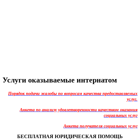
Услуги оказываемые интернатом
Порядок подачи жалобы по вопросам качества предоставляемых
услуг.
Анкета по анализу удовлетворенности качеством оказания
социальных услуг
Анкета получателя социальных услуг
БЕСПЛАТНАЯ ЮРИДИЧЕСКАЯ ПОМОЩЬ