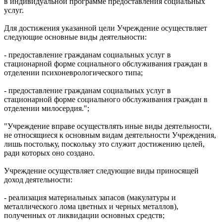
в индивидуальной программе предоставления социальных
услуг.
Для достижения указанной цели Учреждение осуществляет
следующие основные виды деятельности:
- предоставление гражданам социальных услуг в
стационарной форме социального обслуживания граждан в
отделении психоневрологического типа;
- предоставление гражданам социальных услуг в
стационарной форме социального обслуживания граждан в
отделении милосердия.";
"Учреждение вправе осуществлять иные виды деятельности,
не относящиеся к основным видам деятельности Учреждения,
лишь постольку, поскольку это служит достижению целей,
ради которых оно создано.
Учреждение осуществляет следующие виды приносящей
доход деятельности:
- реализация материальных запасов (макулатуры и
металлического лома цветных и черных металлов),
полученных от ликвидации основных средств;