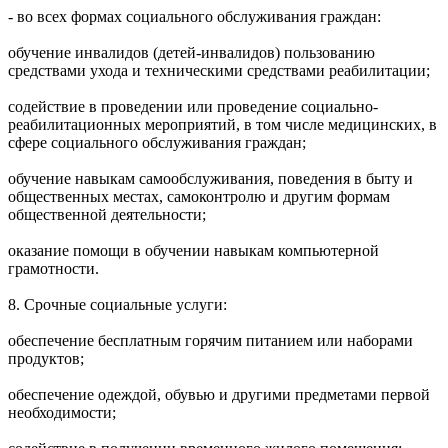
- во всех формах социального обслуживания граждан:
обучение инвалидов (детей-инвалидов) пользованию
средствами ухода и техническими средствами реабилитации;
содействие в проведении или проведение социально-
реабилитационных мероприятий, в том числе медицинских, в
сфере социального обслуживания граждан;
обучение навыкам самообслуживания, поведения в быту и
общественных местах, самоконтролю и другим формам
общественной деятельности;
оказание помощи в обучении навыкам компьютерной
грамотности.
8. Срочные социальные услуги:
обеспечение бесплатным горячим питанием или наборами
продуктов;
обеспечение одеждой, обувью и другими предметами первой
необходимости;