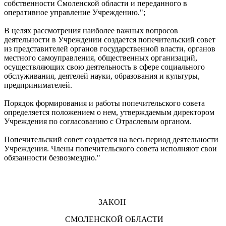
собственности Смоленской области и переданного в
оперативное управление Учреждению.";
В целях рассмотрения наиболее важных вопросов
деятельности в Учреждении создается попечительский совет
из представителей органов государственной власти, органов
местного самоуправления, общественных организаций,
осуществляющих свою деятельность в сфере социального
обслуживания, деятелей науки, образования и культуры,
предпринимателей.
Порядок формирования и работы попечительского совета
определяется положением о нем, утверждаемым директором
Учреждения по согласованию с Отраслевым органом.
Попечительский совет создается на весь период деятельности
Учреждения. Члены попечительского совета исполняют свои
обязанности безвозмездно."
ЗАКОН
СМОЛЕНСКОЙ ОБЛАСТИ