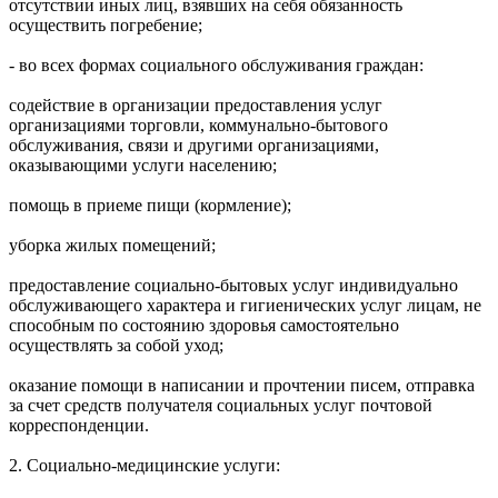
отсутствии иных лиц, взявших на себя обязанность
осуществить погребение;
- во всех формах социального обслуживания граждан:
содействие в организации предоставления услуг
организациями торговли, коммунально-бытового
обслуживания, связи и другими организациями,
оказывающими услуги населению;
помощь в приеме пищи (кормление);
уборка жилых помещений;
предоставление социально-бытовых услуг индивидуально
обслуживающего характера и гигиенических услуг лицам, не
способным по состоянию здоровья самостоятельно
осуществлять за собой уход;
оказание помощи в написании и прочтении писем, отправка
за счет средств получателя социальных услуг почтовой
корреспонденции.
2. Социально-медицинские услуги: