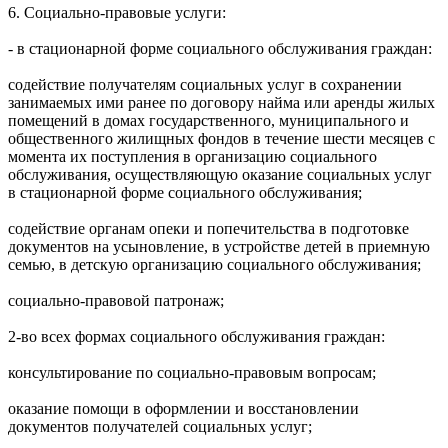
6. Социально-правовые услуги:
- в стационарной форме социального обслуживания граждан:
содействие получателям социальных услуг в сохранении
занимаемых ими ранее по договору найма или аренды жилых
помещений в домах государственного, муниципального и
общественного жилищных фондов в течение шести месяцев с
момента их поступления в организацию социального
обслуживания, осуществляющую оказание социальных услуг
в стационарной форме социального обслуживания;
содействие органам опеки и попечительства в подготовке
документов на усыновление, в устройстве детей в приемную
семью, в детскую организацию социального обслуживания;
социально-правовой патронаж;
2-во всех формах социального обслуживания граждан:
консультирование по социально-правовым вопросам;
оказание помощи в оформлении и восстановлении
документов получателей социальных услуг;