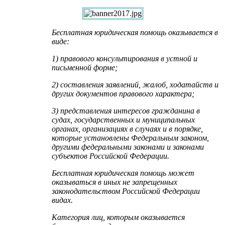
Бесплатная юридическая помощь оказывается в
виде:
1) правового консультирования в устной и
письменной форме;
2) составления заявлений, жалоб, ходатайств и
других документов правового характера;
3) представления интересов гражданина в
судах, государственных и муниципальных
органах, организациях в случаях и в порядке,
которые установлены Федеральным законом,
другими федеральными законами и законами
субъектов Российской Федерации.
Бесплатная юридическая помощь может
оказываться в иных не запрещенных
законодательством Российской Федерации
видах.
Категория лиц, которым оказывается