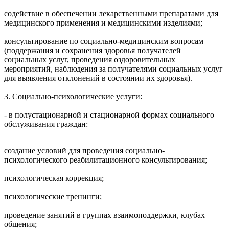
содействие в обеспечении лекарственными препаратами для
медицинского применения и медицинскими изделиями;
консультирование по социально-медицинским вопросам
(поддержания и сохранения здоровья получателей
социальных услуг, проведения оздоровительных
мероприятий, наблюдения за получателями социальных услуг
для выявления отклонений в состоянии их здоровья).
3. Социально-психологические услуги:
- в полустационарной и стационарной формах социального
обслуживания граждан:
создание условий для проведения социально-
психологического реабилитационного консультирования;
психологическая коррекция;
психологические тренинги;
проведение занятий в группах взаимоподдержки, клубах
общения;