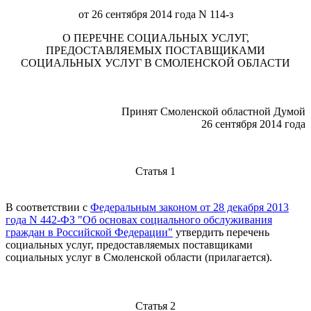
от 26 сентября 2014 года N 114-з
О ПЕРЕЧНЕ СОЦИАЛЬНЫХ УСЛУГ,
ПРЕДОСТАВЛЯЕМЫХ ПОСТАВЩИКАМИ
СОЦИАЛЬНЫХ УСЛУГ В СМОЛЕНСКОЙ ОБЛАСТИ
Принят Смоленской областной Думой
26 сентября 2014 года
Статья 1
В соответствии с
Федеральным законом от 28 декабря 2013
года N 442-ФЗ "Об основах социального обслуживания
граждан в Российской Федерации"
утвердить перечень
социальных услуг, предоставляемых поставщиками
социальных услуг в Смоленской области (прилагается).
Статья 2