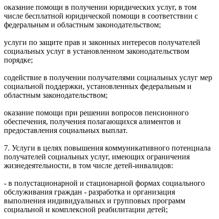
оказание помощи в получении юридических услуг, в том
числе бесплатной юридической помощи в соответствии с
федеральным и областным законодательством;
услуги по защите прав и законных интересов получателей
социальных услуг в установленном законодательством
порядке;
содействие в получении получателями социальных услуг мер
социальной поддержки, установленных федеральным и
областным законодательством;
оказание помощи при решении вопросов пенсионного
обеспечения, получения полагающихся алиментов и
предоставления социальных выплат.
7. Услуги в целях повышения коммуникативного потенциала
получателей социальных услуг, имеющих ограничения
жизнедеятельности, в том числе детей-инвалидов:
- в полустационарной и стационарной формах социального
обслуживания граждан - разработка и организация
выполнения индивидуальных и групповых программ
социальной и комплексной реабилитации детей;