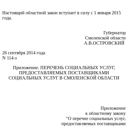
Настоящий областной закон вступает в силу с 1 января 2015
года.
Губернатор
Смоленской области
А.В.ОСТРОВСКИЙ
26 сентября 2014 года
N 114-з
Приложение. ПЕРЕЧЕНЬ СОЦИАЛЬНЫХ УСЛУГ,
ПРЕДОСТАВЛЯЕМЫХ ПОСТАВЩИКАМИ
СОЦИАЛЬНЫХ УСЛУГ В СМОЛЕНСКОЙ ОБЛАСТИ
Приложение
к областному закону
"О перечне социальных услуг,
предоставляемых поставщиками