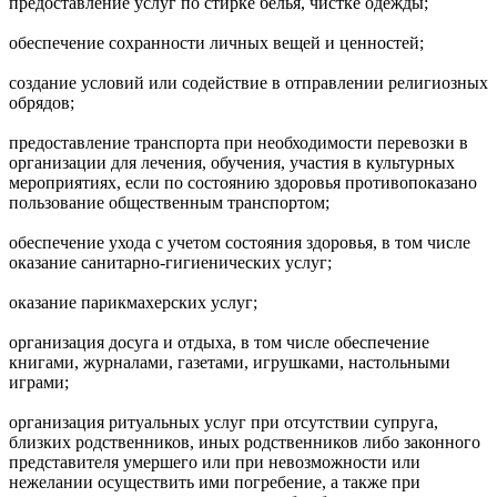
предоставление услуг по стирке белья, чистке одежды;
обеспечение сохранности личных вещей и ценностей;
создание условий или содействие в отправлении религиозных
обрядов;
предоставление транспорта при необходимости перевозки в
организации для лечения, обучения, участия в культурных
мероприятиях, если по состоянию здоровья противопоказано
пользование общественным транспортом;
обеспечение ухода с учетом состояния здоровья, в том числе
оказание санитарно-гигиенических услуг;
оказание парикмахерских услуг;
организация досуга и отдыха, в том числе обеспечение
книгами, журналами, газетами, игрушками, настольными
играми;
организация ритуальных услуг при отсутствии супруга,
близких родственников, иных родственников либо законного
представителя умершего или при невозможности или
нежелании осуществить ими погребение, а также при