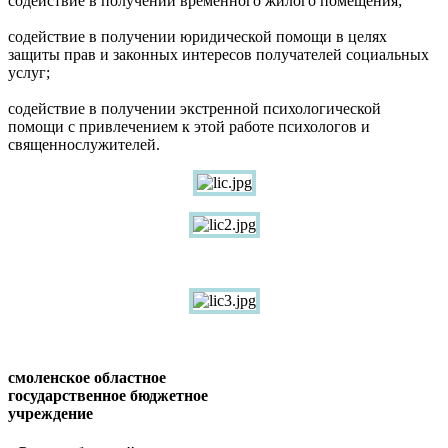
содействие в получении временного жилого помещения;
содействие в получении юридической помощи в целях
защиты прав и законных интересов получателей социальных
услуг;
содействие в получении экстренной психологической
помощи с привлечением к этой работе психологов и
священнослужителей.
смоленское областное
государственное бюджетное
учреждение