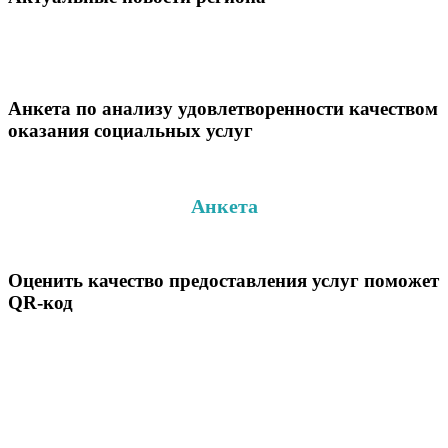
Анкета по анализу удовлетворенности качеством
оказания социальных услуг
Анкета
Оценить качество предоставления услуг поможет
QR-код