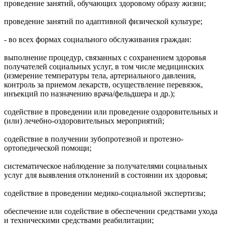
проведение занятий, обучающих здоровому образу жизни;
проведение занятий по адаптивной физической культуре;
- во всех формах социального обслуживания граждан:
выполнение процедур, связанных с сохранением здоровья
получателей социальных услуг, в том числе медицинских
(измерение температуры тела, артериального давления,
контроль за приемом лекарств, осуществление перевязок,
инъекций по назначению врача/фельдшера и др.);
содействие в проведении или проведение оздоровительных и
(или) лечебно-оздоровительных мероприятий;
содействие в получении зубопротезной и протезно-
ортопедической помощи;
систематическое наблюдение за получателями социальных
услуг для выявления отклонений в состоянии их здоровья;
содействие в проведении медико-социальной экспертизы;
обеспечение или содействие в обеспечении средствами ухода
и техническими средствами реабилитации;