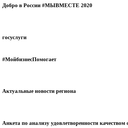
Добро в России #МЫВМЕСТЕ 2020
госуслуги
#МойбизнесПомогает
Актуальные новости региона
Анкета по анализу удовлетворенности качеством