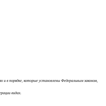
аях и в порядке, которые установлены Федеральным законом,
рации видах.