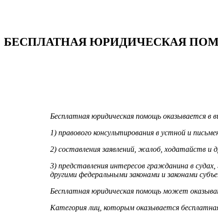
БЕСПЛАТНАЯ ЮРИДИЧЕСКАЯ ПО
Бесплатная юридическая помощь оказывается в в
1) правового консультирования в устной и письме
2) составления заявлений, жалоб, ходатайств и 
3) представления интересов гражданина в судах,
другими федеральными законами и законами субъ
Бесплатная юридическая помощь может оказыват
Категория лиц, которым оказывается бесплатна