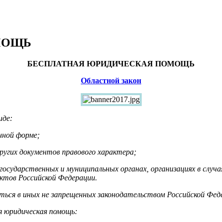
МОЩЬ
БЕСПЛАТНАЯ ЮРИДИЧЕСКАЯ ПОМОЩЬ
Областной закон
иде:
нной форме;
других документов правового характера;
 государственных и муниципальных органах, организациях в случ
ектов Российской Федерации.
ься в иных не запрещенных законодательством Российской Феде
я юридическая помощь: