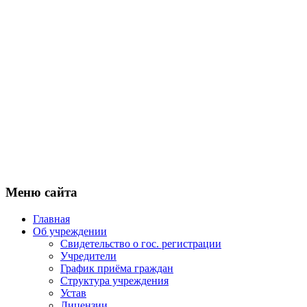
Меню сайта
Главная
Об учреждении
Свидетельство о гос. регистрации
Учредители
График приёма граждан
Структура учреждения
Устав
Лицензии