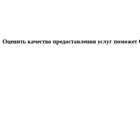
Оценить качество предоставления услуг поможет